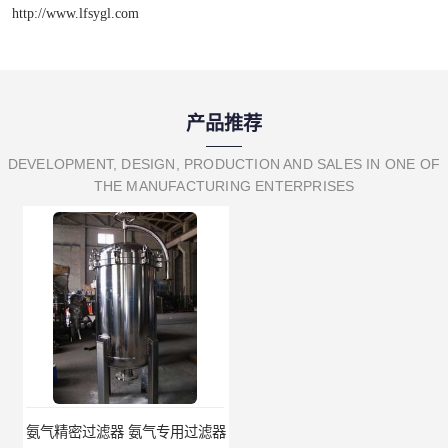
http://www.lfsygl.com
产品推荐
DEVELOPMENT, DESIGN, PRODUCTION AND SALES IN ONE OF
THE MANUFACTURING ENTERPRISES
氨气精密过滤器 氨气专用过滤器
氨气除油除杂质过滤器 氨气过滤器生产厂家