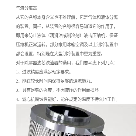
气液分离器
从它的名称本身含义也不难理解，它是气体和液体分离
的装置。同样，从装置的名称很容易知道它的作用了，
即用来防止液体（润滑油或制冷剂）液击压缩机，保证
压缩机正常运转。部分家用冰箱空调及以上制冷装置中
都会设置，特别是在大型制冷装置中更为重要。
对于除雾器滤芯滤油器的选用，我们要考虑下列几点：
1、过滤精度应满足预定要求。
2、能在较长时间内保持足够的通流能力。
3、具有足够的强度，不因液压的作用而损坏。
4、滤心抗腐蚀性能好，能在规定的温度下持久地工作。