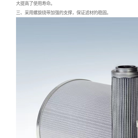
大提高了使用寿命。
三、采用螺旋绕带加强的支撑，保证滤材的稳固。