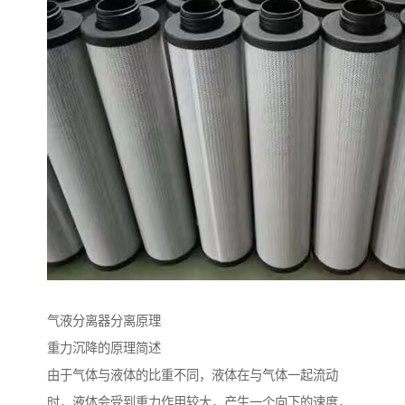
气液分离器分离原理
重力沉降的原理简述
由于气体与液体的比重不同，液体在与气体一起流动
时，液体会受到重力作用较大，产生一个向下的速度，