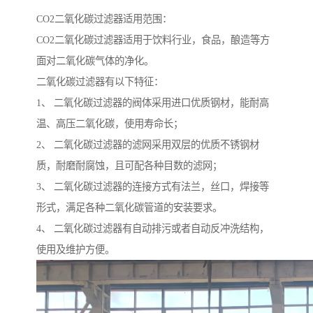
CO2二氧化碳过滤器适用范围：
CO2二氧化碳过滤器适用于饮料行业，食品，酿造等方
面对二氧化碳气体的净化。
二氧化碳过滤器有以下特征：
1、 二氧化碳过滤器的阀体采用进口优质钢材，能耐高
温、高压二氧化碳，使用寿命长；
2、 二氧化碳过滤器的滤网采用双层的优质不锈钢材
质，耐磨耐腐蚀，且可配各种目数的滤网；
3、 二氧化碳过滤器的连接方式有法兰，丝口，焊接等
形式，满足各种二氧化碳管道的安装要求。
4、 二氧化碳过滤器有自动排污或者自动反冲洗结构，
使用及维护方便。