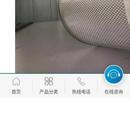
首页
产品分类
热线电话
在线咨询
大流量滤芯优势：
1、大流量意味着使用更少数量的滤芯，降低劳动力合运
行成本；
2、大流量意味着使用更小尺寸的过滤器壳体，降低投资