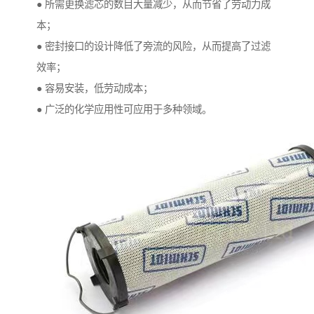
● 所需更换滤芯的数目大量减少，从而节省了劳动力成
本；
● 密封接口的设计降低了旁流的风险，从而提高了过滤
效率；
● 容易安装，低劳动成本；
● 广泛的化学应用性可应用于多种领域。