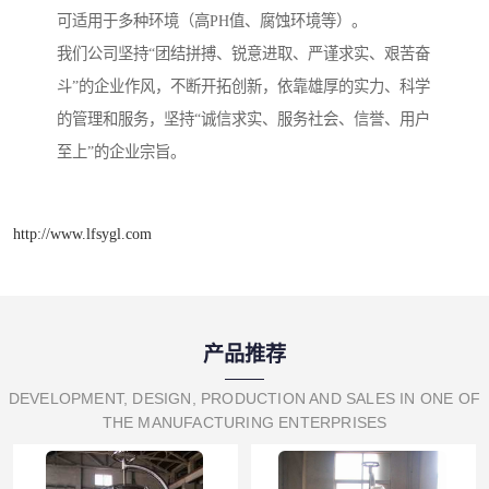
可适用于多种环境（高PH值、腐蚀环境等）。
我们公司坚持“团结拼搏、锐意进取、严谨求实、艰苦奋
斗”的企业作风，不断开拓创新，依靠雄厚的实力、科学
的管理和服务，坚持“诚信求实、服务社会、信誉、用户
至上”的企业宗旨。
http://www.lfsygl.com
产品推荐
DEVELOPMENT, DESIGN, PRODUCTION AND SALES IN ONE OF
THE MANUFACTURING ENTERPRISES