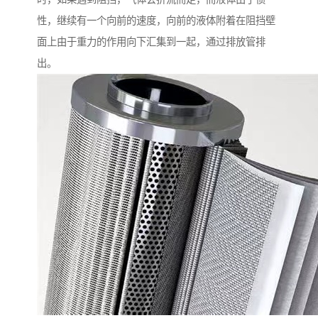
性，继续有一个向前的速度，向前的液体附着在阻挡壁
面上由于重力的作用向下汇集到一起，通过排放管排
出。