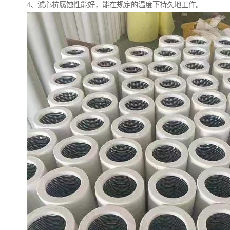
4、滤心抗腐蚀性能好，能在规定的温度下持久地工作。