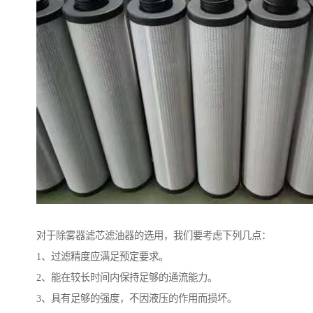
对于除雾器滤芯滤油器的选用，我们要考虑下列几点：
1、过滤精度应满足预定要求。
2、能在较长时间内保持足够的通流能力。
3、具有足够的强度，不因液压的作用而损坏。