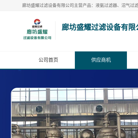
廊坊盛耀过滤设备有限
公司首页
供应商机