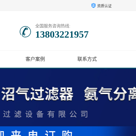
资质认证
全国服务咨询热线:
13803221957
客户案例
联系方式