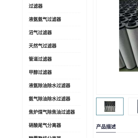
过滤器
液氨氨气过滤器
沼气过滤器
天然气过滤器
管道过滤器
甲醇过滤器
液氨除油除水过滤器
氨气除油除水过滤器
焦炉煤气除焦油过滤器
硝酸尾气分离器
产品描述