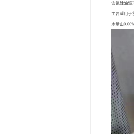
含氟硅油玻
主要适用于
水量由0.