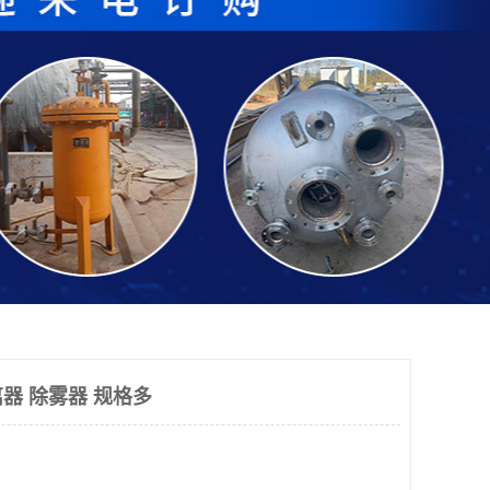
器 除雾器 规格多