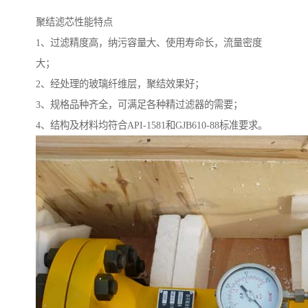
聚结滤芯性能特点
1、过滤精度高，纳污容量大、使用寿命长，流量密度
大；
2、经处理的玻璃纤维层，聚结效果好；
3、规格品种齐全，可满足各种精过滤器的需要；
4、结构及材料均符合API-1581和GJB610-88标准要求。