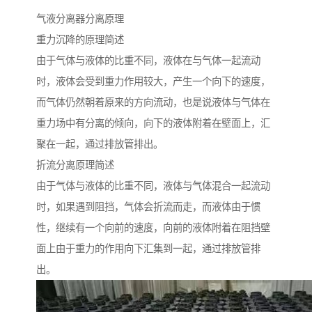
气液分离器分离原理
重力沉降的原理简述
由于气体与液体的比重不同，液体在与气体一起流动
时，液体会受到重力作用较大，产生一个向下的速度，
而气体仍然朝着原来的方向流动，也是说液体与气体在
重力场中有分离的倾向，向下的液体附着在壁面上，汇
聚在一起，通过排放管排出。
折流分离原理简述
由于气体与液体的比重不同，液体与气体混合一起流动
时，如果遇到阻挡，气体会折流而走，而液体由于惯
性，继续有一个向前的速度，向前的液体附着在阻挡壁
面上由于重力的作用向下汇集到一起，通过排放管排
出。