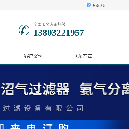
资质认证
全国服务咨询热线:
13803221957
客户案例
联系方式