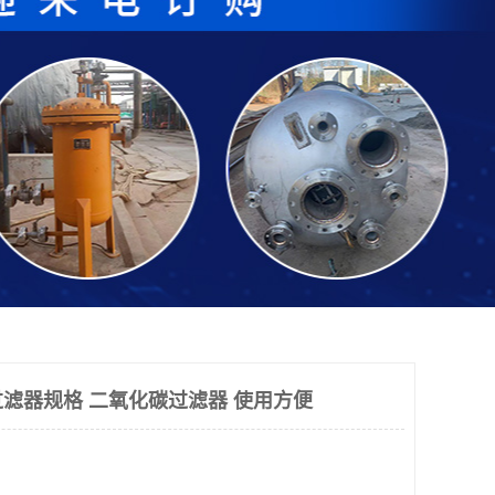
滤器规格 二氧化碳过滤器 使用方便