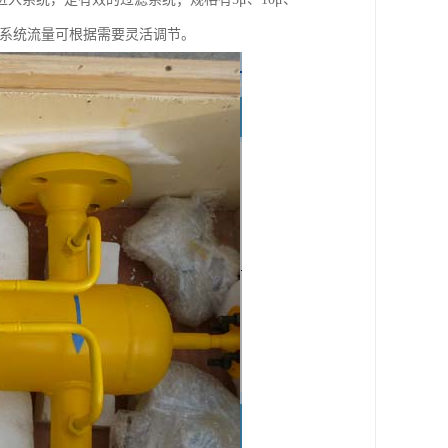
滤盘，系统流量可根据需要灵活调节。