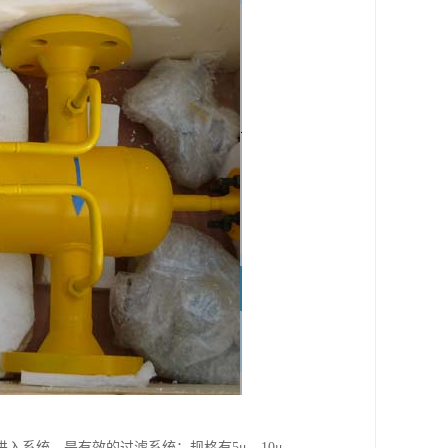
入系统，是有效的过滤系统；规格有5μ、10μ、