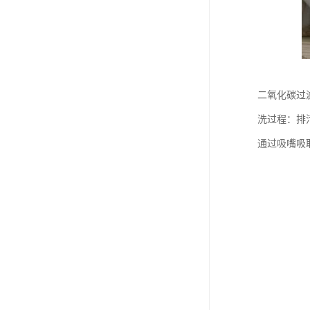
二氧化碳过
洗过程：排
通过吸嘴吸