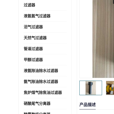
过滤器
液氨氨气过滤器
沼气过滤器
天然气过滤器
管道过滤器
甲醇过滤器
液氨除油除水过滤器
氨气除油除水过滤器
焦炉煤气除焦油过滤器
硝酸尾气分离器
产品描述