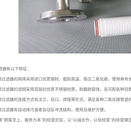
滤器有以下特征：
化碳过滤器的阀体采用进口优质钢材，能耐高温、高压二氧化碳，使用寿命
化碳过滤器的滤网采用双层的优质不锈钢材质，耐磨耐腐蚀，且可配各种目
化碳过滤器的连接方式有法兰，丝口，焊接等形式，满足各种二氧化碳管道
化碳过滤器有自动排污或者自动反冲洗结构，使用及维护方便。
承“顾客至上、服务为本”的经营宗旨，以“以诚合作，以信经营”的经营