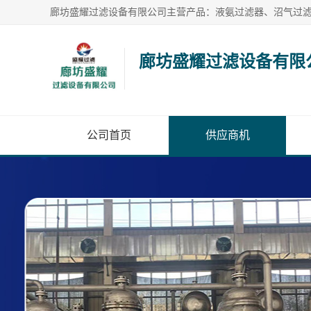
廊坊盛耀过滤设备有限
公司首页
供应商机