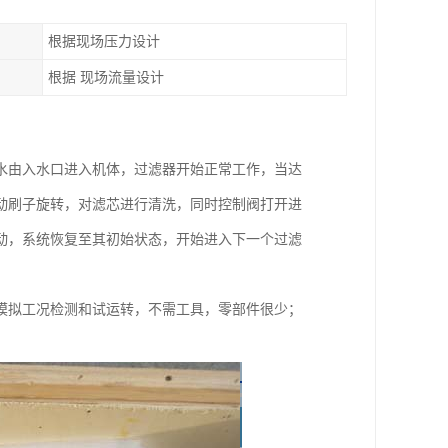
根据现场压力设计
根据 现场流量设计
水由入水口进入机体，过滤器开始正常工作，当达
动刷子旋转，对滤芯进行清洗，同时控制阀打开进
动，系统恢复至其初始状态，开始进入下一个过滤
模拟工况检测和试运转，不需工具，零部件很少；