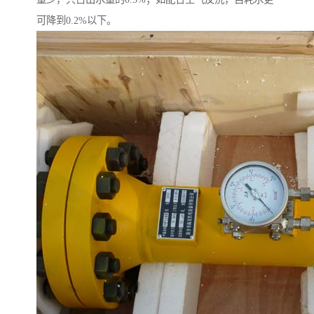
可降到0.2%以下。