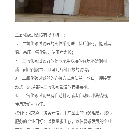
二氧化碳过滤器有以下特征：
1、 二氧化碳过滤器的阀体采用进口优质钢材，能耐高
温、高压二氧化碳，使用寿命长；
2、 二氧化碳过滤器的滤网采用双层的优质不锈钢材
质，耐磨耐腐蚀，且可配各种目数的滤网；
3、 二氧化碳过滤器的连接方式有法兰，丝口，焊接等
形式，满足各种二氧化碳管道的安装要求。
4、 二氧化碳过滤器有自动排污或者自动反冲洗结构，
使用及维护方便。
我们公司秉承：诚实守信，用户至上的服务理念。贴心
服务的企业目标：以质量求生存，以信誉求发展的企业