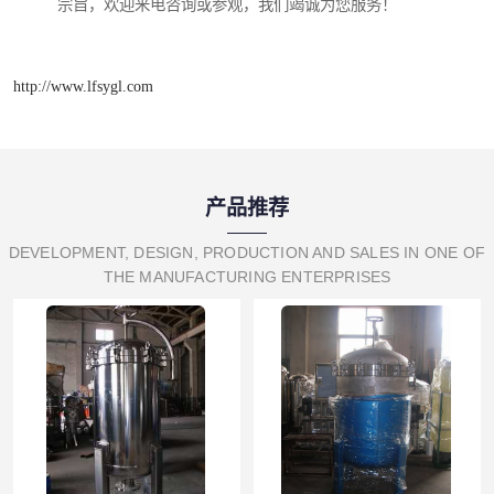
宗旨，欢迎来电咨询或参观，我们竭诚为您服务！
http://www.lfsygl.com
产品推荐
DEVELOPMENT, DESIGN, PRODUCTION AND SALES IN ONE OF
THE MANUFACTURING ENTERPRISES