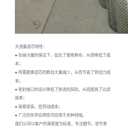
大流量滤芯特性：
● 在纳污量的保证下，延长了使用寿命，从而降低了成
本；
● 所需更换滤芯的数目大量减少，从而节省了劳动力成
本；
● 密封接口的设计降低了旁流的风险，从而提高了过滤
效率；
● 容易安装，低劳动成本；
● 广泛的化学应用性可应用于多种领域。
我们公司以客户的满意度为标准，专注细节，坚守承