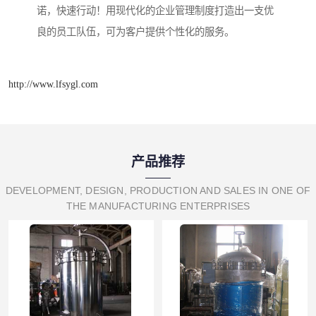
诺，快速行动！用现代化的企业管理制度打造出一支优
良的员工队伍，可为客户提供个性化的服务。
http://www.lfsygl.com
产品推荐
DEVELOPMENT, DESIGN, PRODUCTION AND SALES IN ONE OF
THE MANUFACTURING ENTERPRISES