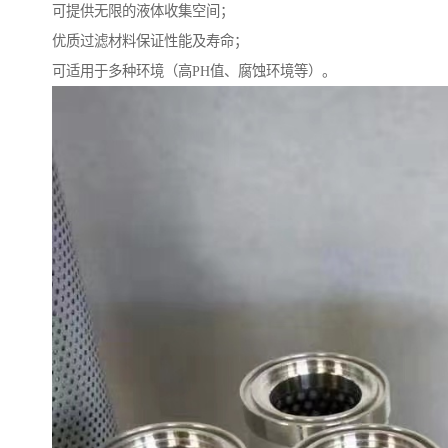
可提供无限的液体收集空间；
优质过滤材料保证性能及寿命；
可适用于多种环境（高PH值、腐蚀环境等）。