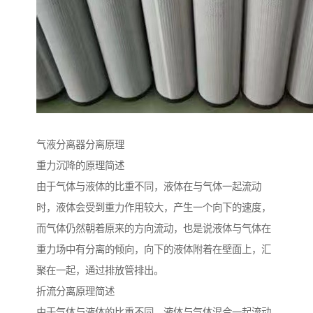
气液分离器分离原理
重力沉降的原理简述
由于气体与液体的比重不同，液体在与气体一起流动
时，液体会受到重力作用较大，产生一个向下的速度，
而气体仍然朝着原来的方向流动，也是说液体与气体在
重力场中有分离的倾向，向下的液体附着在壁面上，汇
聚在一起，通过排放管排出。
折流分离原理简述
由于气体与液体的比重不同，液体与气体混合一起流动