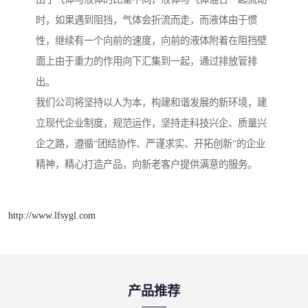
时，如果遇到阻挡，气体会折流而走，而液体由于惯
性，继续有一个向前的速度，向前的液体附着在阻挡壁
面上由于重力的作用向下汇集到一起，通过排放管排
出。
我们公司将坚持以人为本，构建和谐发展的新环境，建
立现代企业制度，规范运作，坚持走科技兴企、质量兴
企之路，遵循“团结协作、严谨求实、开拓创新”的企业
精神，精心打造产品，向新老客户提供满意的服务。
http://www.lfsygl.com
产品推荐