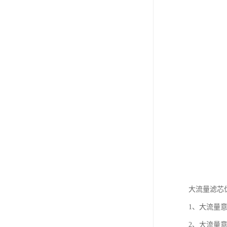
大流量滤芯
1、大流量
2、大流量