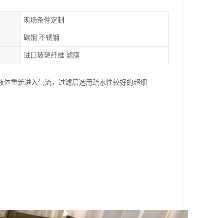
现场条件定制
碳钢 不锈钢
进口玻璃纤维 滤膜
液体重新进入气流，过滤层选用疏水性较好的超细