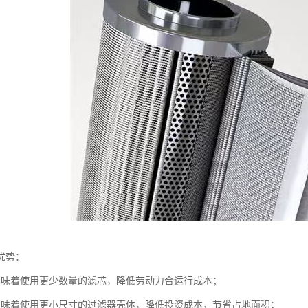
优势：
意味着使用更少数量的滤芯，降低劳动力合运行成本；
意味着使用更小尺寸的过滤器壳体，降低投资成本，节省占地面积；