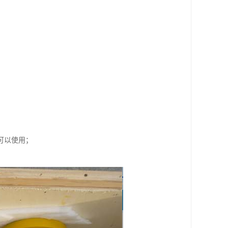
可以使用；