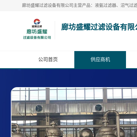
廊坊盛耀过滤设备有限
公司首页
供应商机