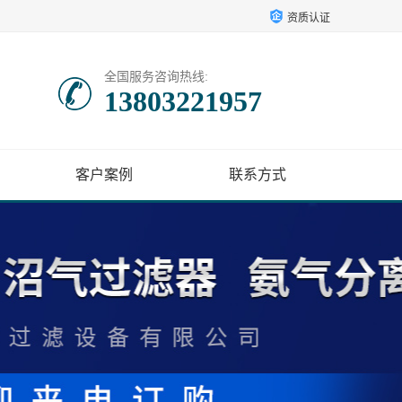
资质认证
全国服务咨询热线:
13803221957
客户案例
联系方式