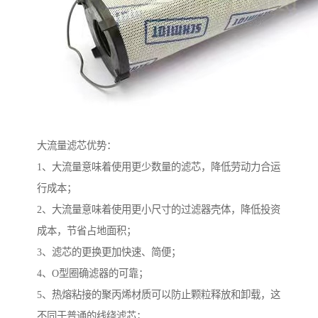
大流量滤芯优势：
1、大流量意味着使用更少数量的滤芯，降低劳动力合运
行成本；
2、大流量意味着使用更小尺寸的过滤器壳体，降低投资
成本，节省占地面积；
3、滤芯的更换更加快速、简便；
4、O型圈确滤器的可靠；
5、热熔粘接的聚丙烯材质可以防止颗粒释放和卸载，这
不同于普通的线绕滤芯；