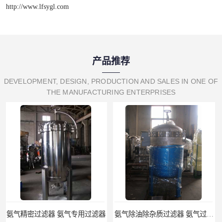
http://www.lfsygl.com
产品推荐
DEVELOPMENT, DESIGN, PRODUCTION AND SALES IN ONE OF
THE MANUFACTURING ENTERPRISES
氨气除油除杂质过滤器 氨气过滤器生产厂家
液氨专用过滤器 液氨过滤器生产厂家