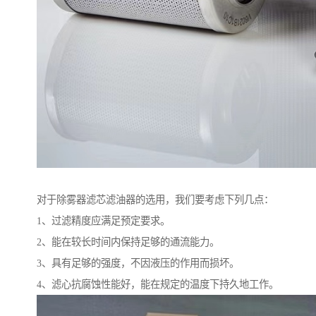
对于除雾器滤芯滤油器的选用，我们要考虑下列几点：
1、过滤精度应满足预定要求。
2、能在较长时间内保持足够的通流能力。
3、具有足够的强度，不因液压的作用而损坏。
4、滤心抗腐蚀性能好，能在规定的温度下持久地工作。