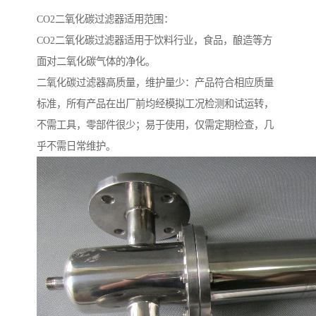
CO2二氧化碳过滤器适用范围：
CO2二氧化碳过滤器适用于饮料行业，食品，酿造等方
面对二氧化碳气体的净化。
二氧化碳过滤器高质量，维护量少：产品符合相应质量
标准，所有产品在出厂前均经模拟工况检测和试运转，
不需工具，零部件很少；易于使用，仅需定期检查，几
乎不需日常维护。