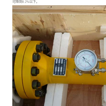
可降到0.2%以下。