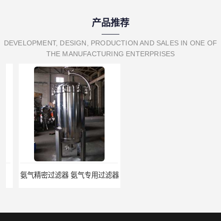
产品推荐
DEVELOPMENT, DESIGN, PRODUCTION AND SALES IN ONE OF
THE MANUFACTURING ENTERPRISES
氨气精密过滤器 氨气专用过滤器
氨气除油除杂质过滤器 氨气过滤器生产厂家