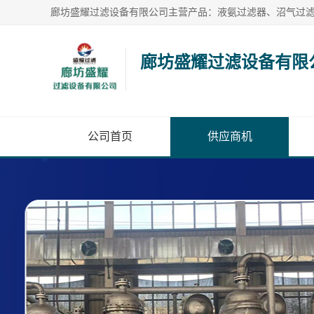
廊坊盛耀过滤设备有限
公司首页
供应商机