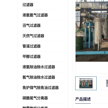
过滤器
液氨氨气过滤器
沼气过滤器
天然气过滤器
管道过滤器
甲醇过滤器
液氨除油除水过滤器
氨气除油除水过滤器
焦炉煤气除焦油过滤器
硝酸尾气分离器
产品描述