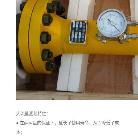
大流量滤芯特性：
● 在纳污量的保证下，延长了使用寿命，从而降低了成
本；