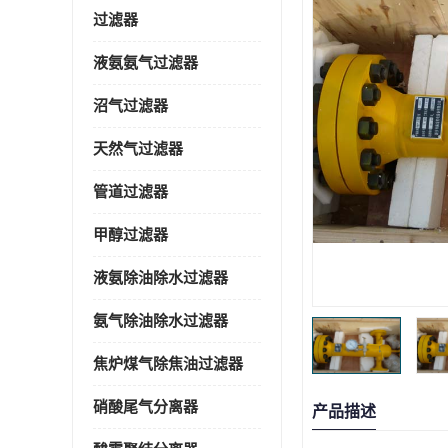
过滤器
液氨氨气过滤器
沼气过滤器
天然气过滤器
管道过滤器
甲醇过滤器
液氨除油除水过滤器
氨气除油除水过滤器
焦炉煤气除焦油过滤器
硝酸尾气分离器
产品描述