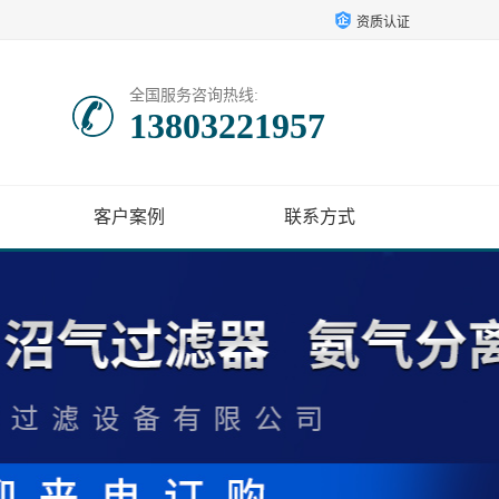
资质认证
全国服务咨询热线:
13803221957
客户案例
联系方式