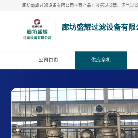
廊坊盛耀过滤设备有限
公司首页
供应商机