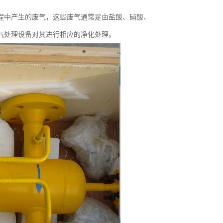
程中产生的废气，这些废气通常是由盐酸、硝酸、
气处理设备对其进行相应的净化处理。