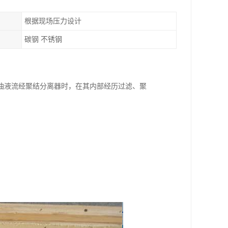
根据现场压力设计
碳钢 不锈钢
油液流经聚结分离器时，在其内部经历过滤、聚