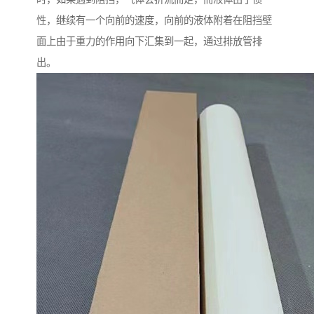
性，继续有一个向前的速度，向前的液体附着在阻挡壁
面上由于重力的作用向下汇集到一起，通过排放管排
出。