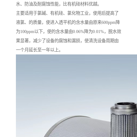
水、防油及耐腐蚀性能，比有机硅材料优越。
主要适用于氯碱、有机硅、氯化物工业，使用后提高了
液氯、的质量，使进入透平机的含水量由原来600ppm降
为100ppm以下，使的含水量由0.06%降为0.01%，脱水效
果显著，减少了设备的腐蚀和漏损，使清洗设备周期由
一个月延长至一年以上。