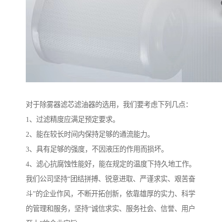
对于除雾器滤芯滤油器的选用，我们要考虑下列几点：
1、过滤精度应满足预定要求。
2、能在较长时间内保持足够的通流能力。
3、具有足够的强度，不因液压的作用而损坏。
4、滤心抗腐蚀性能好，能在规定的温度下持久地工作。
我们公司坚持“团结拼搏、锐意进取、严谨求实、艰苦奋
斗”的企业作风，不断开拓创新，依靠雄厚的实力、科学
的管理和服务，坚持“诚信求实、服务社会、信誉、用户