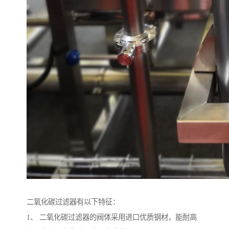
二氧化碳过滤器有以下特征：
1、 二氧化碳过滤器的阀体采用进口优质钢材，能耐高