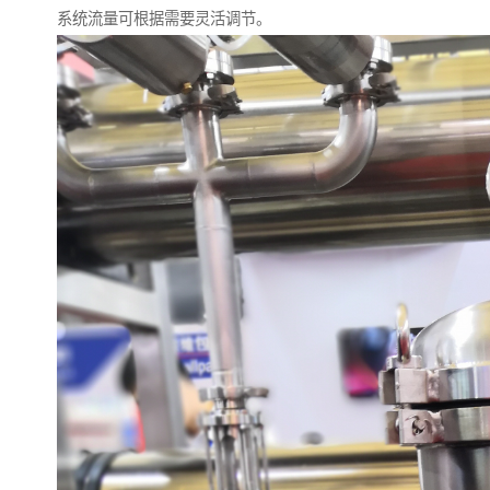
系统流量可根据需要灵活调节。