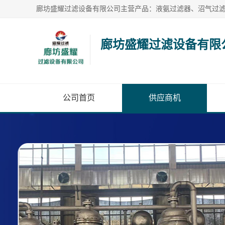
廊坊盛耀过滤设备有限
公司首页
供应商机