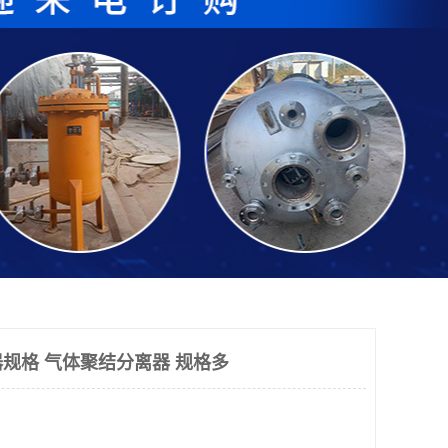
规格 气体聚结分离器 规格多