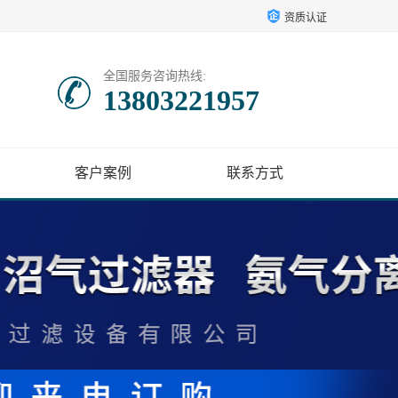
资质认证
全国服务咨询热线:
13803221957
客户案例
联系方式