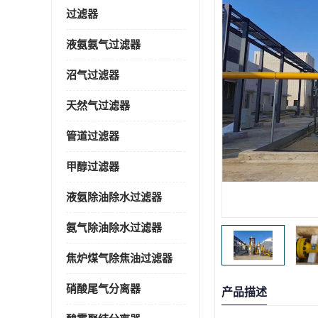
过滤器
液氨氨气过滤器
沼气过滤器
天然气过滤器
管道过滤器
甲醇过滤器
液氨除油除水过滤器
氨气除油除水过滤器
焦炉煤气除焦油过滤器
硝酸尾气分离器
产品描述