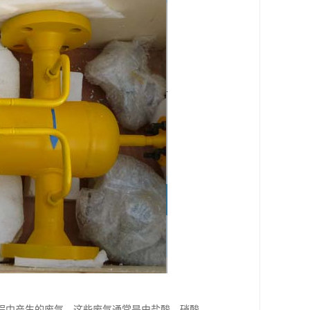
程中产生的废气，这些废气通常是由盐酸、硝酸、