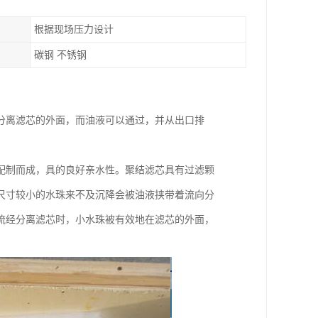
根据现场压力设计
碳钢 不锈钢
分离滤芯的外面，而油液可以通过，并从出口排
)配制而成，具的良好亲水性。聚结滤芯具有过滤颗
尺寸较小的水珠来不及沉降会被油液挟带着流向分
流经分离滤芯时，小水珠被有效地在滤芯的外面，