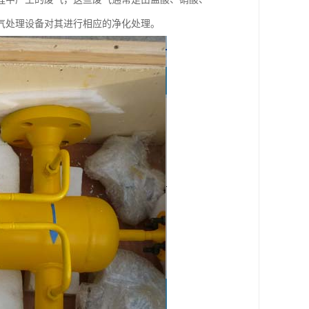
气处理设备对其进行相应的净化处理。