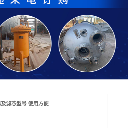
及滤芯型号 使用方便