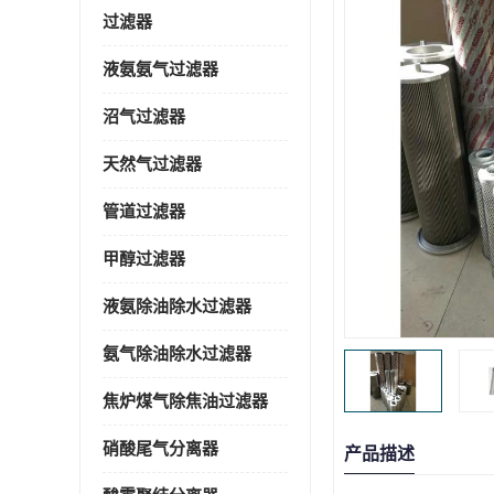
过滤器
液氨氨气过滤器
沼气过滤器
天然气过滤器
管道过滤器
甲醇过滤器
液氨除油除水过滤器
氨气除油除水过滤器
焦炉煤气除焦油过滤器
硝酸尾气分离器
产品描述