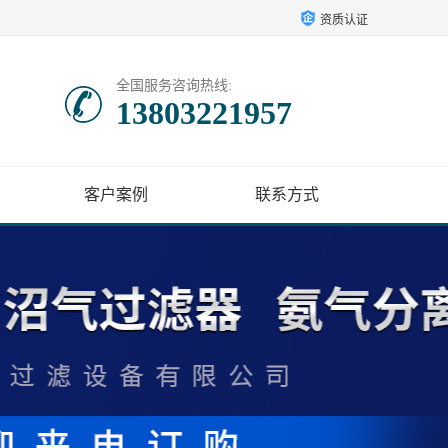
资质认证
全国服务咨询热线:
13803221957
客户案例
联系方式