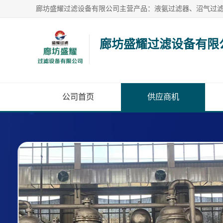
廊坊盛耀过滤设备有限
公司首页
供应商机