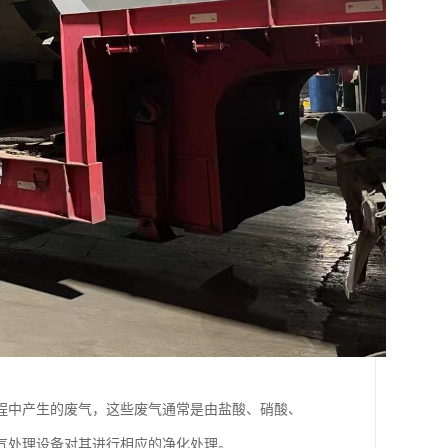
程中产生的废气，这些废气通常是由盐酸、硝酸、
气处理设备对其进行相应的净化处理。