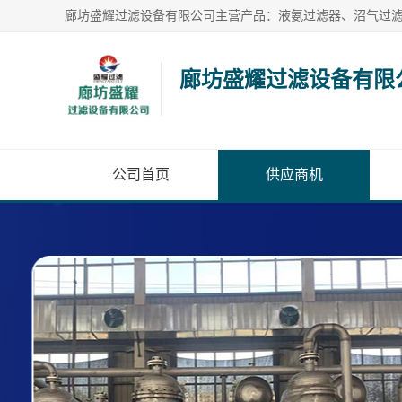
廊坊盛耀过滤设备有限
公司首页
供应商机