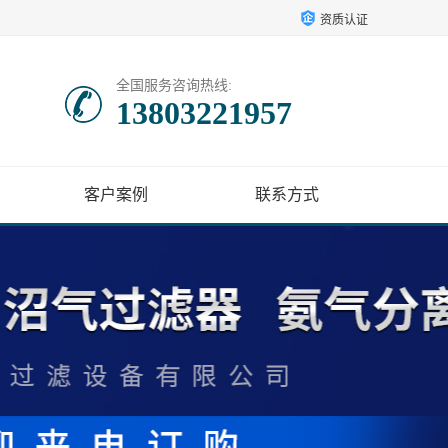
资质认证
全国服务咨询热线:
13803221957
客户案例
联系方式