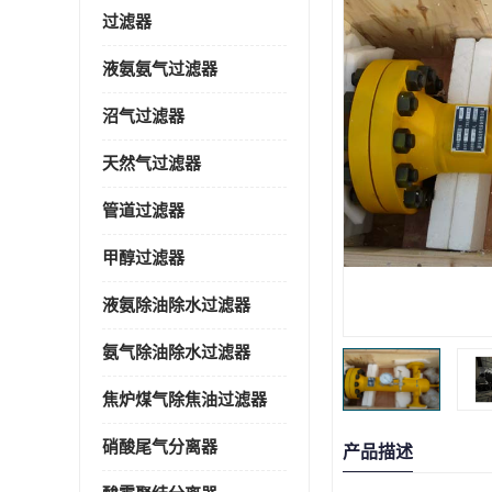
过滤器
液氨氨气过滤器
沼气过滤器
天然气过滤器
管道过滤器
甲醇过滤器
液氨除油除水过滤器
氨气除油除水过滤器
焦炉煤气除焦油过滤器
硝酸尾气分离器
产品描述