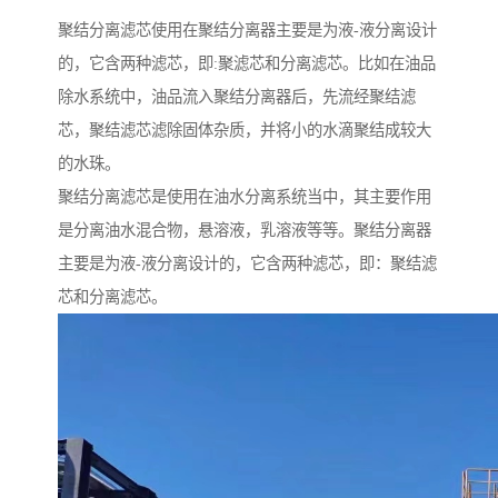
聚结分离滤芯使用在聚结分离器主要是为液-液分离设计
的，它含两种滤芯，即:聚滤芯和分离滤芯。比如在油品
除水系统中，油品流入聚结分离器后，先流经聚结滤
芯，聚结滤芯滤除固体杂质，并将小的水滴聚结成较大
的水珠。
聚结分离滤芯是使用在油水分离系统当中，其主要作用
是分离油水混合物，悬溶液，乳溶液等等。聚结分离器
主要是为液-液分离设计的，它含两种滤芯，即：聚结滤
芯和分离滤芯。