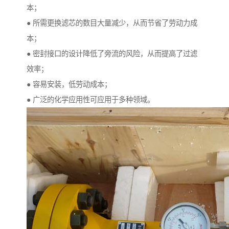
本；
● 所需更换滤芯的数目大量减少，从而节省了劳动力成
本；
● 密封接口的设计降低了旁流的风险，从而提高了过滤
效率；
● 容易安装，低劳动成本；
● 广泛的化学应用性可应用于多种领域。