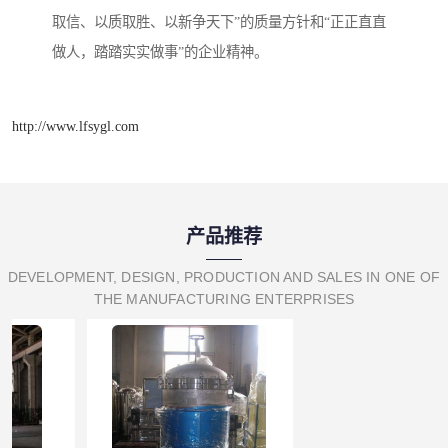
取信、以质取胜、以新争天下”的质量方针和“正正直直
做人，踏踏实实做事”的企业精神。
http://www.lfsygl.com
产品推荐
DEVELOPMENT, DESIGN, PRODUCTION AND SALES IN ONE OF
THE MANUFACTURING ENTERPRISES