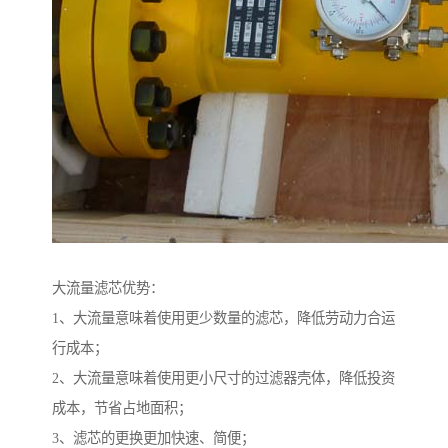
大流量滤芯优势：
1、大流量意味着使用更少数量的滤芯，降低劳动力合运
行成本；
2、大流量意味着使用更小尺寸的过滤器壳体，降低投资
成本，节省占地面积；
3、滤芯的更换更加快速、简便；