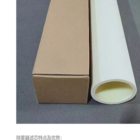
除雾器滤芯特点及优势：