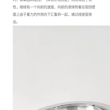
性，继续有一个向前的速度，向前的液体附着在阻挡壁
面上由于重力的作用向下汇集到一起，通过排放管排
出。