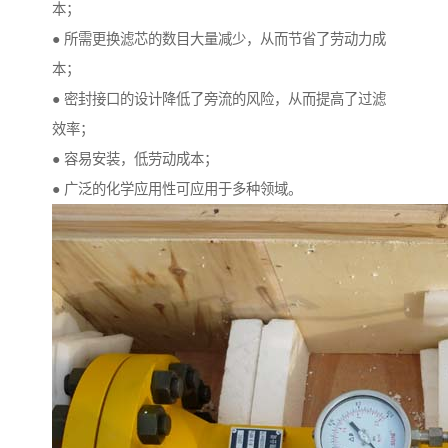
本；
● 所需更换滤芯的数目大量减少，从而节省了劳动力成
本；
● 密封接口的设计降低了旁流的风险，从而提高了过滤
效率；
● 容易安装，低劳动成本；
● 广泛的化学应用性可应用于多种领域。