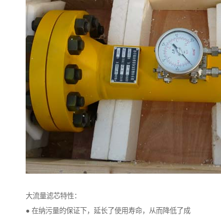
大流量滤芯特性：
● 在纳污量的保证下，延长了使用寿命，从而降低了成