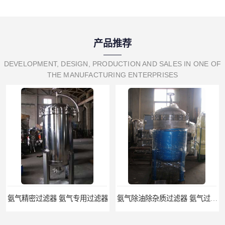
产品推荐
DEVELOPMENT, DESIGN, PRODUCTION AND SALES IN ONE OF
THE MANUFACTURING ENTERPRISES
氨气精密过滤器 氨气专用过滤器
氨气除油除杂质过滤器 氨气过滤器生产厂家