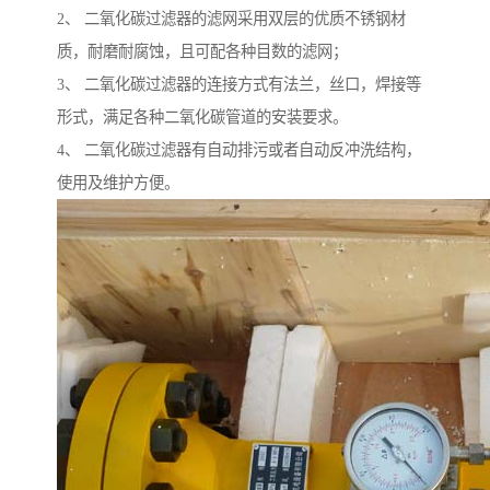
2、 二氧化碳过滤器的滤网采用双层的优质不锈钢材
质，耐磨耐腐蚀，且可配各种目数的滤网；
3、 二氧化碳过滤器的连接方式有法兰，丝口，焊接等
形式，满足各种二氧化碳管道的安装要求。
4、 二氧化碳过滤器有自动排污或者自动反冲洗结构，
使用及维护方便。