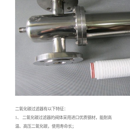
二氧化碳过滤器有以下特征：
1、 二氧化碳过滤器的阀体采用进口优质钢材，能耐高
温、高压二氧化碳，使用寿命长；