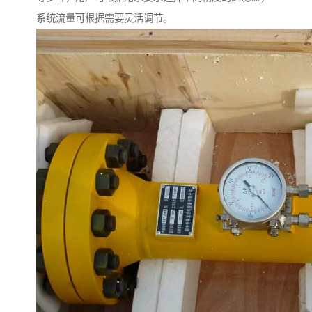
系统流量可根据需要灵活调节。