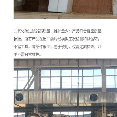
二氧化碳过滤器高质量，维护量少：产品符合相应质量
标准，所有产品在出厂前均经模拟工况检测和试运转，
不需工具，零部件很少；易于使用，仅需定期检查，几
乎不需日常维护。