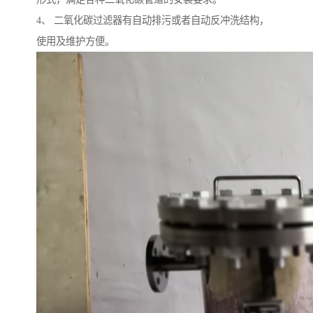
4、 二氧化碳过滤器有自动排污或者自动反冲洗结构，
使用及维护方便。