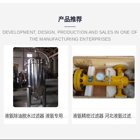
产品推荐
DEVELOPMENT, DESIGN, PRODUCTION AND SALES IN ONE OF
THE MANUFACTURING ENTERPRISES
液氨除油脱水过滤器 液氨专用过滤器
液氨精密过滤器 河北液氨过滤器生产厂家