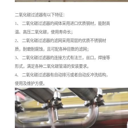
二氧化碳过滤器有以下特征：
1、 二氧化碳过滤器的阀体采用进口优质钢材，能耐高
温、高压二氧化碳，使用寿命长；
2、 二氧化碳过滤器的滤网采用双层的优质不锈钢材
质，耐磨耐腐蚀，且可配各种目数的滤网；
3、 二氧化碳过滤器的连接方式有法兰，丝口，焊接等
形式，满足各种二氧化碳管道的安装要求。
4、 二氧化碳过滤器有自动排污或者自动反冲洗结构，
使用及维护方便。