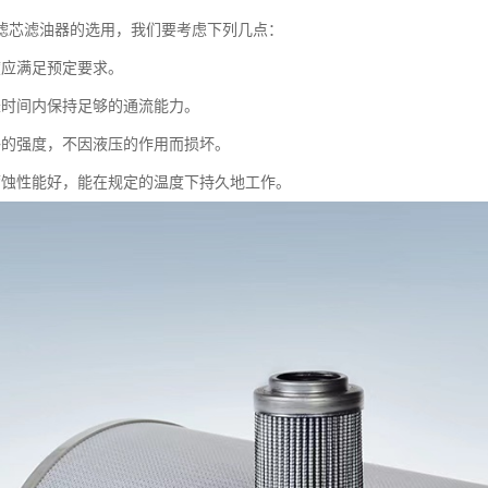
滤芯滤油器的选用，我们要考虑下列几点：
度应满足预定要求。
长时间内保持足够的通流能力。
够的强度，不因液压的作用而损坏。
腐蚀性能好，能在规定的温度下持久地工作。