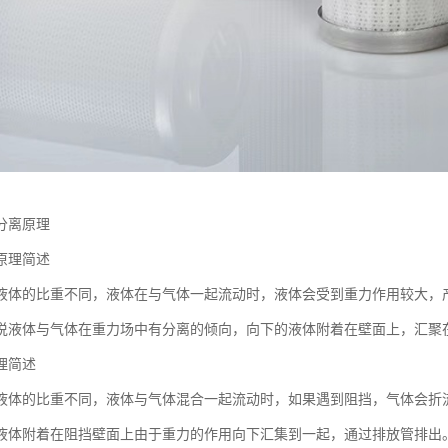
分离原理
原理简述
液体的比重不同，液体在与气体一起流动时，液体会受到重力作用较大，
说液体与气体在重力场中有分离的倾向，向下的液体附着在壁面上，汇聚
理简述
液体的比重不同，液体与气体混合一起流动时，如果遇到阻挡，气体会折
液体附着在阻挡壁面上由于重力的作用向下汇集到一起，通过排放管排出