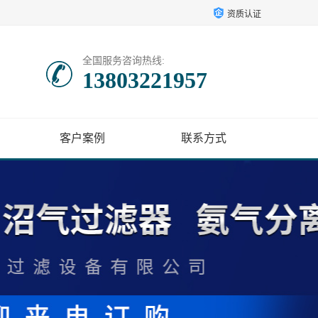
资质认证
全国服务咨询热线:
13803221957
客户案例
联系方式