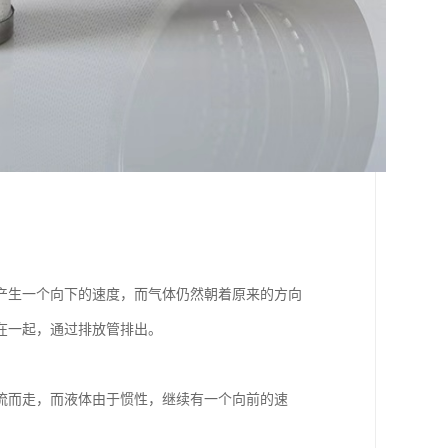
产生一个向下的速度，而气体仍然朝着原来的方向
在一起，通过排放管排出。
流而走，而液体由于惯性，继续有一个向前的速
。