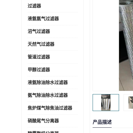
过滤器
液氨氨气过滤器
沼气过滤器
天然气过滤器
管道过滤器
甲醇过滤器
液氨除油除水过滤器
氨气除油除水过滤器
焦炉煤气除焦油过滤器
硝酸尾气分离器
产品描述