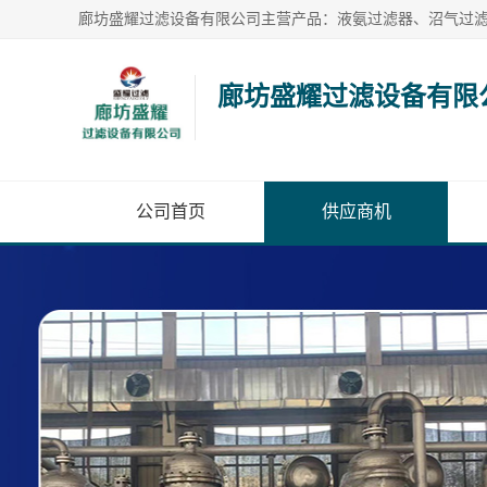
廊坊盛耀过滤设备有限
公司首页
供应商机