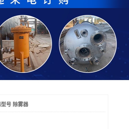
型号 除雾器