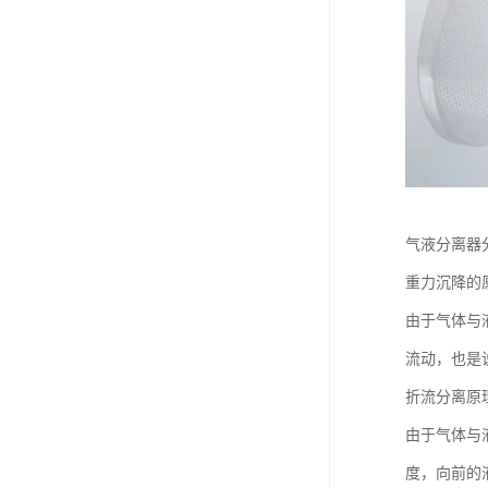
气液分离器
重力沉降的
由于气体与
流动，也是
折流分离原
由于气体与
度，向前的