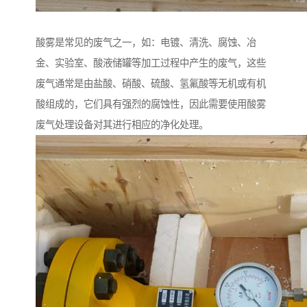
酸雾是常见的废气之一，如：电镀、清洗、腐蚀、冶
金、实验室、酸液储罐等加工过程中产生的废气，这些
废气通常是由盐酸、硝酸、硫酸、氢氟酸等无机或有机
酸组成的，它们具有强烈的腐蚀性，因此需要使用酸雾
废气处理设备对其进行相应的净化处理。