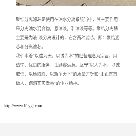
聚结分离滤芯是使用在油水分离系统当中，其主要作用
是分离油水混合物，悬溶液，乳溶液等等。聚结分离器
主要是为液-液分离设计的，它含两种滤芯，即：聚结滤
芯和分离滤芯。
我们本着“以信为天，以诚为本”的经营理念为宗旨，用
热忱、优良的服务，让顾客满意。坚守“以人为本、以诚
取信、以质取胜、以新争天下”的质量方针和“正正直直
做人，踏踏实实做事”的企业精神。
http://www.lfsygl.com