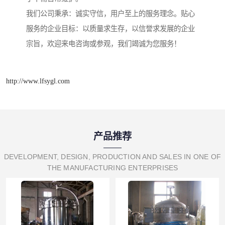
我们公司秉承：诚实守信，用户至上的服务理念。贴心
服务的企业目标：以质量求生存，以信誉求发展的企业
宗旨，欢迎来电咨询或参观，我们竭诚为您服务！
http://www.lfsygl.com
产品推荐
DEVELOPMENT, DESIGN, PRODUCTION AND SALES IN ONE OF
THE MANUFACTURING ENTERPRISES