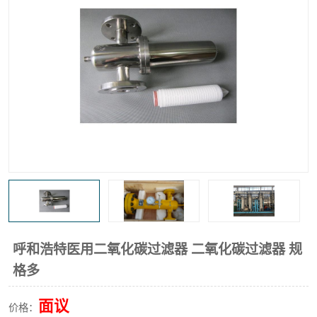
高炉煤气过滤器
替代进口过滤器
化工盐酸气聚结器
耐腐蚀除雾器滤芯
呼和浩特医用二氧化碳过滤器 二氧化碳过滤器 规
格多
面议
价格：