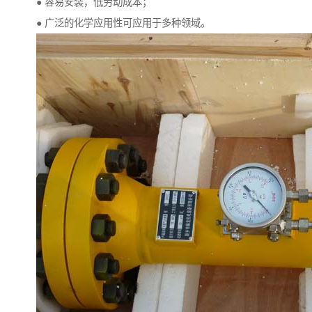
● 容易安装，低劳动成本；
● 广泛的化学应用性可应用于多种领域。