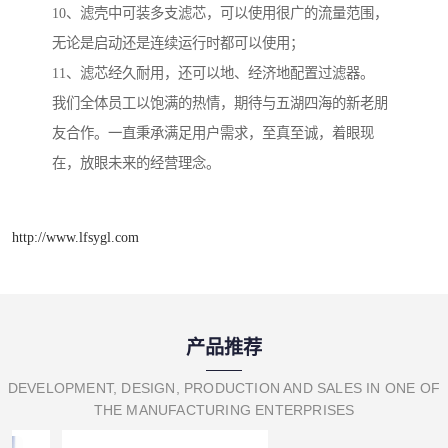
10、滤壳中可装多支滤芯，可以使用很广的流量范围，
无论是启动还是连续运行时都可以使用；
11、滤芯经久耐用，还可以地、经济地配置过滤器。
我们全体员工以饱满的热情，期待与五湖四海的新老朋
友合作。一直秉承满足用户需求，至真至诚，着眼现
在，放眼未来的经营理念。
http://www.lfsygl.com
产品推荐
DEVELOPMENT, DESIGN, PRODUCTION AND SALES IN ONE OF
THE MANUFACTURING ENTERPRISES