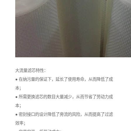
大流量滤芯特性：
● 在纳污量的保证下，延长了使用寿命，从而降低了成
本；
● 所需更换滤芯的数目大量减少，从而节省了劳动力成
本；
● 密封接口的设计降低了旁流的风险，从而提高了过滤
效率；