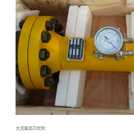
大流量滤芯优势：