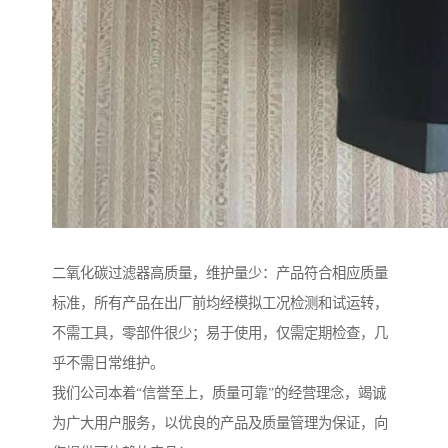
二氧化碳过滤器高质量，维护量少：产品符合相应质量
标准，所有产品在出厂前均经模拟工况检测和试运转，
不需工具，零部件很少；易于使用，仅需定期检查，几
乎不需日常维护。
我们公司本着“信誉至上，质量可靠”的经营理念，竭诚
为广大用户服务，以优良的产品及质量管理为保证，向