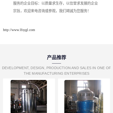
服务的企业目标：以质量求生存，以信誉求发展的企业
宗旨，欢迎来电咨询或参观，我们竭诚为您服务！
http://www.lfsygl.com
产品推荐
DEVELOPMENT, DESIGN, PRODUCTION AND SALES IN ONE OF
THE MANUFACTURING ENTERPRISES