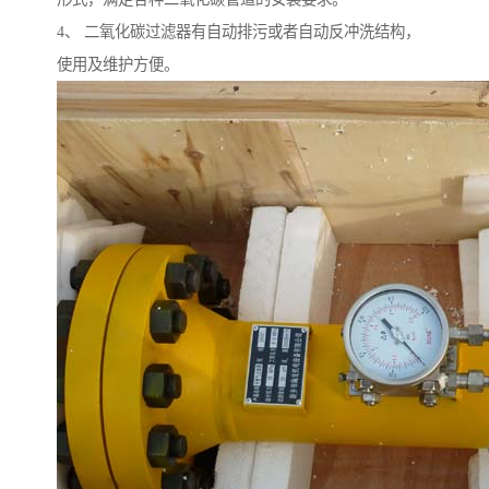
4、 二氧化碳过滤器有自动排污或者自动反冲洗结构，
使用及维护方便。