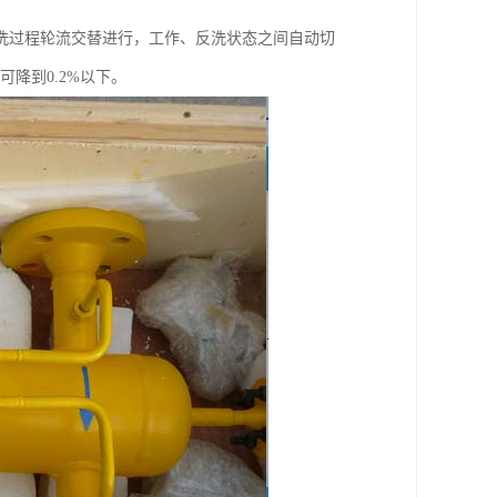
洗过程轮流交替进行，工作、反洗状态之间自动切
降到0.2%以下。