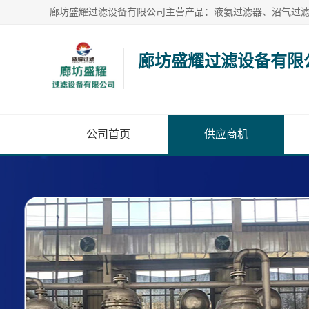
廊坊盛耀过滤设备有限
公司首页
供应商机