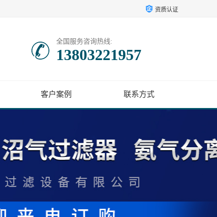
资质认证
全国服务咨询热线:
13803221957
客户案例
联系方式