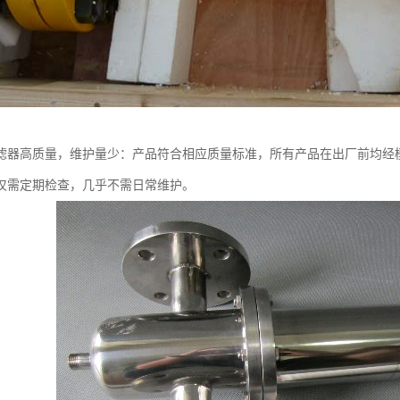
滤器高质量，维护量少：产品符合相应质量标准，所有产品在出厂前均经
仅需定期检查，几乎不需日常维护。