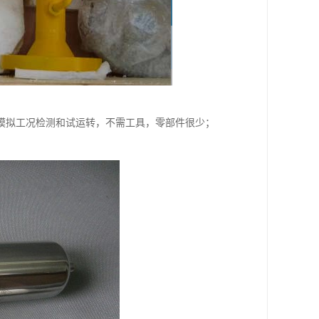
模拟工况检测和试运转，不需工具，零部件很少；