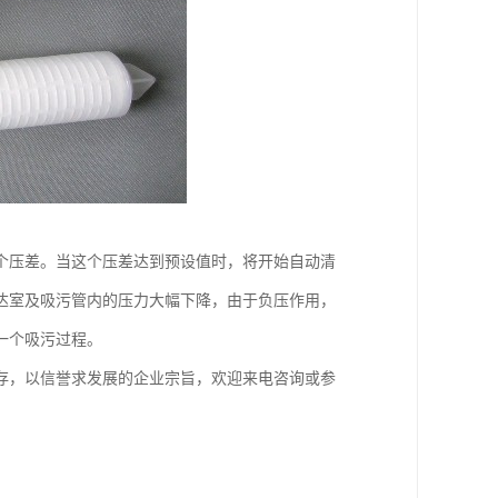
个压差。当这个压差达到预设值时，将开始自动清
达室及吸污管内的压力大幅下降，由于负压作用，
一个吸污过程。
存，以信誉求发展的企业宗旨，欢迎来电咨询或参