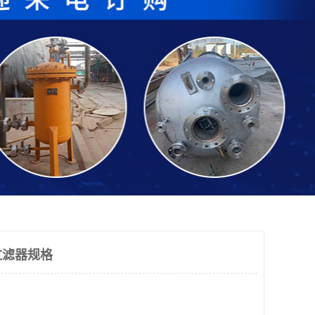
过滤器规格