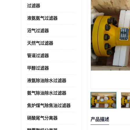
过滤器
液氨氨气过滤器
沼气过滤器
天然气过滤器
管道过滤器
甲醇过滤器
液氨除油除水过滤器
氨气除油除水过滤器
焦炉煤气除焦油过滤器
硝酸尾气分离器
产品描述