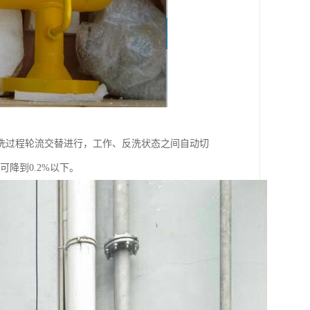
洗过程轮流交替进行，工作、反洗状态之间自动切
降到0.2%以下。