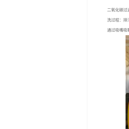
二氧化碳过
洗过程：排
通过吸嘴吸