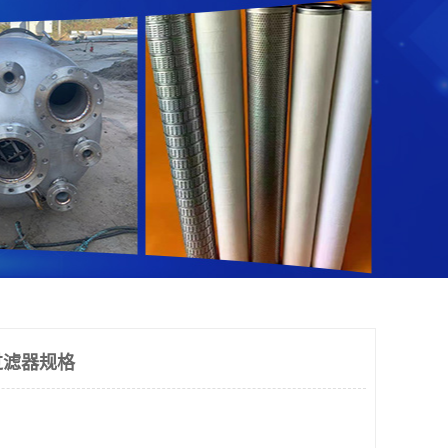
过滤器规格