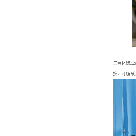
二氧化碳过
换，可确保