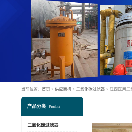
当前位置：
首页
>
供应商机
>
二氧化碳过滤器
> 江西医用
产品分类
Product
二氧化碳过滤器