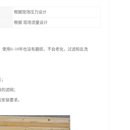
根据现场压力设计
根据 现场流量设计
使用6~10年也没有磨损，不会老化，过滤和反洗
长；
数的滤网；
的安装要求。