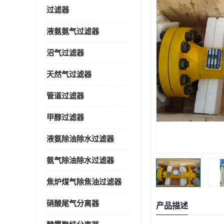
过滤器
液氨氨气过滤器
沼气过滤器
天然气过滤器
管道过滤器
甲醇过滤器
液氨除油除水过滤器
氨气除油除水过滤器
焦炉煤气除焦油过滤器
硝酸尾气分离器
产品描述