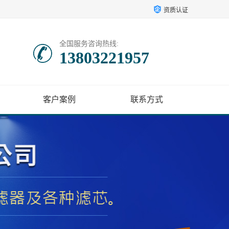
资质认证
全国服务咨询热线:
13803221957
客户案例
联系方式