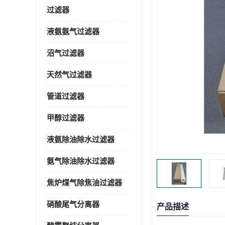
过滤器
液氨氨气过滤器
沼气过滤器
天然气过滤器
管道过滤器
甲醇过滤器
液氨除油除水过滤器
氨气除油除水过滤器
焦炉煤气除焦油过滤器
硝酸尾气分离器
产品描述