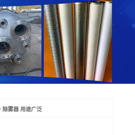
 除雾器 用途广泛