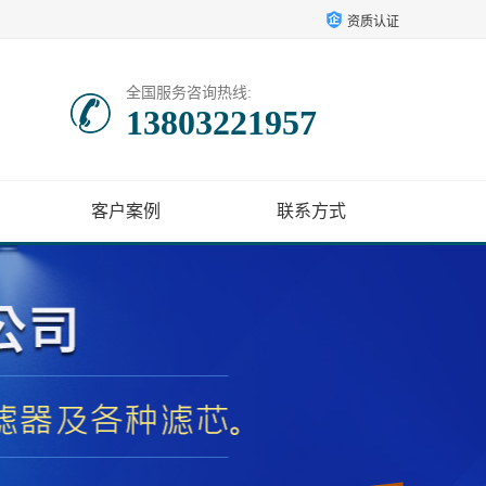
资质认证
全国服务咨询热线:
13803221957
客户案例
联系方式