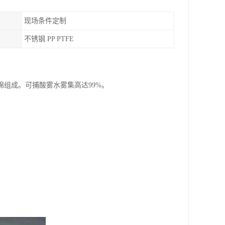
现场条件定制
不锈钢 PP PTFE
组成。可捕酸雾水雾集高达99%。