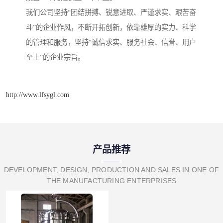
我们公司坚持“团结拼搏、锐意进取、严谨求实、艰苦奋
斗”的企业作风，不断开拓创新，依靠雄厚的实力、科学
的管理和服务，坚持“诚信求实、服务社会、信誉、用户
至上”的企业宗旨。
http://www.lfsygl.com
产品推荐
DEVELOPMENT, DESIGN, PRODUCTION AND SALES IN ONE OF
THE MANUFACTURING ENTERPRISES