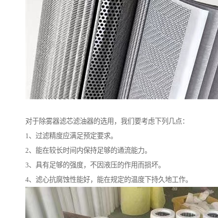
对于除雾器滤芯滤油器的选用，我们要考虑下列几点：
1、过滤精度应满足预定要求。
2、能在较长时间内保持足够的通流能力。
3、具有足够的强度，不因液压的作用而损坏。
4、滤心抗腐蚀性能好，能在规定的温度下持久地工作。