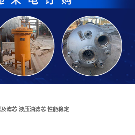
及滤芯 液压油滤芯 性能稳定