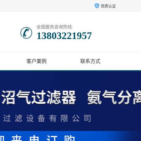
资质认证
全国服务咨询热线:
13803221957
客户案例
联系方式