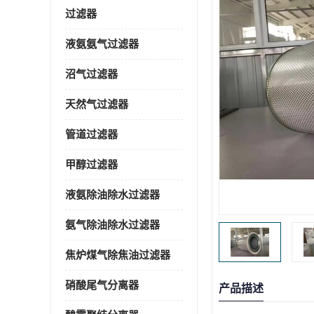
过滤器
液氨氨气过滤器
沼气过滤器
天然气过滤器
管道过滤器
甲醇过滤器
液氨除油除水过滤器
氨气除油除水过滤器
焦炉煤气除焦油过滤器
硝酸尾气分离器
产品描述