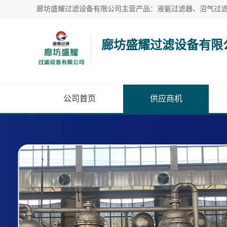
廊坊盛耀过滤设备有限
公司首页
供应商机