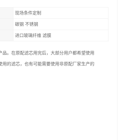
现场条件定制
碳钢 不锈钢
进口玻璃纤维 滤膜
产品。在原配滤芯用完后，大部分用户都希望使用
使用的滤芯，也有可能需要使用非原配厂家生产的