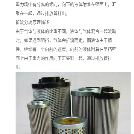
重力场中有分离的倾向，向下的液体附着在壁面上，汇
聚在一起，通过排放管排出。
折流分离原理简述
由于气体与液体的比重不同，液体与气体混合一起流动
时，如果遇到阻挡，气体会折流而走，而液体由于惯
性，继续有一个向前的速度，向前的液体附着在阻挡壁
面上由于重力的作用向下汇集到一起，通过排放管排
出。