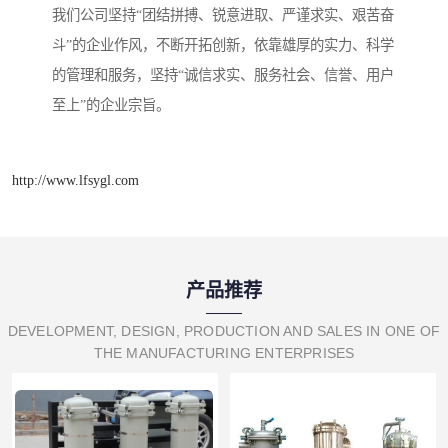
我们公司坚持“团结拼搏、锐意进取、严谨求实、艰苦奋
斗”的企业作风，不断开拓创新，依靠雄厚的实力、科学
的管理和服务，坚持“诚信求实、服务社会、信誉、用户
至上”的企业宗旨。
http://www.lfsygl.com
产品推荐
DEVELOPMENT, DESIGN, PRODUCTION AND SALES IN ONE OF
THE MANUFACTURING ENTERPRISES