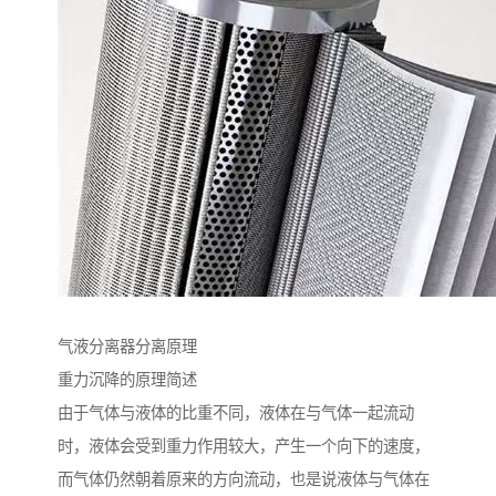
气液分离器分离原理
重力沉降的原理简述
由于气体与液体的比重不同，液体在与气体一起流动
时，液体会受到重力作用较大，产生一个向下的速度，
而气体仍然朝着原来的方向流动，也是说液体与气体在