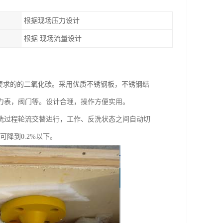
根据现场压力设计
根据 现场流量设计
要求的的二氧化碳。采用优质不锈钢板，不锈钢结
力表，阀门等。设计合理，操作方便实用。
洗过程轮流交替进行，工作、反洗状态之间自动切
降到0.2%以下。