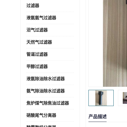
过滤器
液氨氨气过滤器
沼气过滤器
天然气过滤器
管道过滤器
甲醇过滤器
液氨除油除水过滤器
氨气除油除水过滤器
焦炉煤气除焦油过滤器
硝酸尾气分离器
产品描述