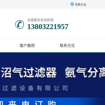
资质认证
全国服务咨询热线:
13803221957
客户案例
联系方式