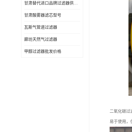
甘肃替代进口品牌过滤器供应商
甘肃酸雾器滤芯型号
瓦斯气管道过滤器
廊坊天然气过滤器
甲醇过滤器批发价格
二氧化碳过
易于使用，