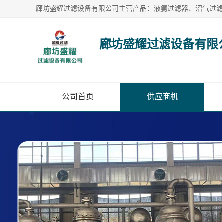
廊坊盛耀过滤设备有限
公司首页
供应商机