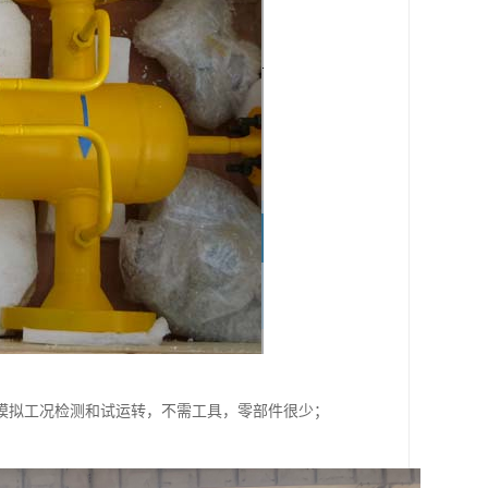
模拟工况检测和试运转，不需工具，零部件很少；