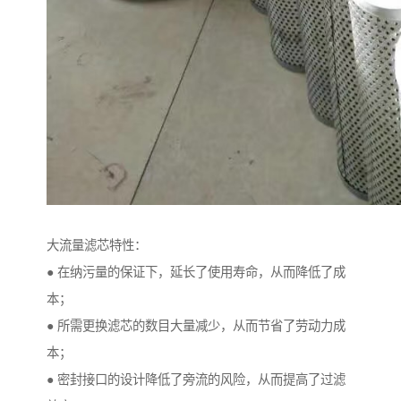
大流量滤芯特性：
● 在纳污量的保证下，延长了使用寿命，从而降低了成
本；
● 所需更换滤芯的数目大量减少，从而节省了劳动力成
本；
● 密封接口的设计降低了旁流的风险，从而提高了过滤