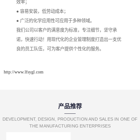
效率；
● 容易安装，低劳动成本；
● 广泛的化学应用性可应用于多种领域。
我们公司以客户的满意度为标准，专注细节，坚守承
诺，快速行动！用现代化的企业管理制度打造出一支优
良的员工队伍，可为客户提供个性化的服务。
http://www.lfsygl.com
产品推荐
DEVELOPMENT, DESIGN, PRODUCTION AND SALES IN ONE OF
THE MANUFACTURING ENTERPRISES