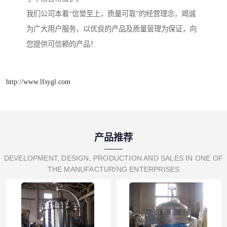
我们公司本着“信誉至上，质量可靠”的经营理念，竭诚
为广大用户服务，以优良的产品及质量管理为保证，向
您提供可信赖的产品！
http://www.lfsygl.com
产品推荐
DEVELOPMENT, DESIGN, PRODUCTION AND SALES IN ONE OF
THE MANUFACTURING ENTERPRISES