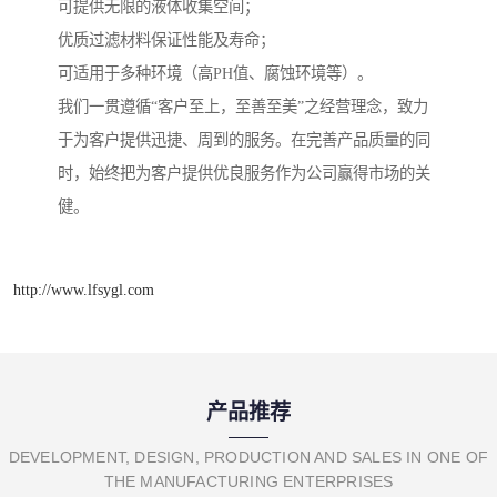
可提供无限的液体收集空间；
优质过滤材料保证性能及寿命；
可适用于多种环境（高PH值、腐蚀环境等）。
我们一贯遵循“客户至上，至善至美”之经营理念，致力
于为客户提供迅捷、周到的服务。在完善产品质量的同
时，始终把为客户提供优良服务作为公司赢得市场的关
健。
http://www.lfsygl.com
产品推荐
DEVELOPMENT, DESIGN, PRODUCTION AND SALES IN ONE OF
THE MANUFACTURING ENTERPRISES