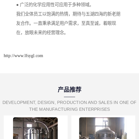
● 广泛的化学应用性可应用于多种领域。
我们全体员工以饱满的热情，期待与五湖四海的新老朋
友合作。一直秉承满足用户需求，至真至诚，着眼现
在，放眼未来的经营理念。
http://www.lfsygl.com
产品推荐
DEVELOPMENT, DESIGN, PRODUCTION AND SALES IN ONE OF
THE MANUFACTURING ENTERPRISES