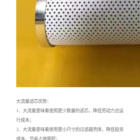
大流量滤芯优势：
1、大流量意味着使用更少数量的滤芯，降低劳动力合运
行成本；
2、大流量意味着使用更小尺寸的过滤器壳体，降低投资
成本，节省占地面积；