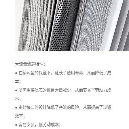
大流量滤芯特性：
● 在纳污量的保证下，延长了使用寿命，从而降低了成
本；
● 所需更换滤芯的数目大量减少，从而节省了劳动力成
本；
● 密封接口的设计降低了旁流的风险，从而提高了过滤
效率；
● 容易安装，低劳动成本；