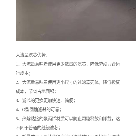
大流量滤芯优势：
1、大流量意味着使用更少数量的滤芯，降低劳动力合运
行成本；
2、大流量意味着使用更小尺寸的过滤器壳体，降低投资
成本，节省占地面积；
3、滤芯的更换更加快速、简便；
4、O型圈确滤器的可靠；
5、热熔粘接的聚丙烯材质可以防止颗粒释放和卸载，这
不同于普通的线绕滤芯；