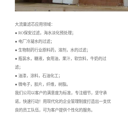
大流量滤芯应用领域：
● RO保安过滤，海水淡化预处理；
● 电厂冷凝水的过滤；
● 生物制药行业原料药，溶剂，水的过滤；
● 瓶装水，糖液，食用油，果汁，软饮料，牛奶的过
滤；
● 油漆，涂料，石油化工；
● 微电子，胶片，纤维，树脂。
我们公司以客户的满意度为标准，专注细节，坚守承
诺，快速行动！用现代化的企业管理制度打造出一支优
良的员工队伍，可为客户提供个性化的服务。