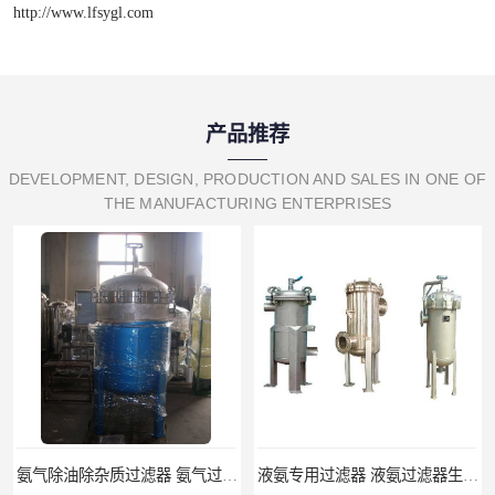
http://www.lfsygl.com
产品推荐
DEVELOPMENT, DESIGN, PRODUCTION AND SALES IN ONE OF
THE MANUFACTURING ENTERPRISES
氨气除油除杂质过滤器 氨气过滤器生产厂家
液氨专用过滤器 液氨过滤器生产厂家