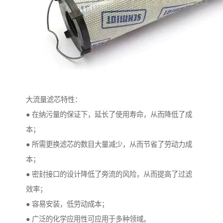
大流量滤芯特性：
● 在纳污量的保证下，延长了使用寿命，从而降低了成
本；
● 所需更换滤芯的数目大量减少，从而节省了劳动力成
本；
● 密封接口的设计降低了旁流的风险，从而提高了过滤
效率；
● 容易安装，低劳动成本；
● 广泛的化学应用性可应用于多种领域。