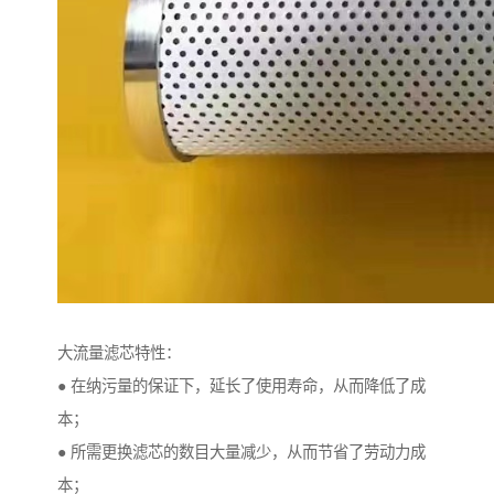
大流量滤芯特性：
● 在纳污量的保证下，延长了使用寿命，从而降低了成
本；
● 所需更换滤芯的数目大量减少，从而节省了劳动力成
本；