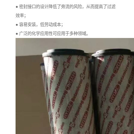
● 密封接口的设计降低了旁流的风险，从而提高了过滤
效率；
● 容易安装，低劳动成本；
● 广泛的化学应用性可应用于多种领域。