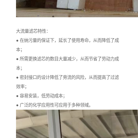
大流量滤芯特性：
● 在纳污量的保证下，延长了使用寿命，从而降低了成
本；
● 所需更换滤芯的数目大量减少，从而节省了劳动力成
本；
● 密封接口的设计降低了旁流的风险，从而提高了过滤
效率；
● 容易安装，低劳动成本；
● 广泛的化学应用性可应用于多种领域。