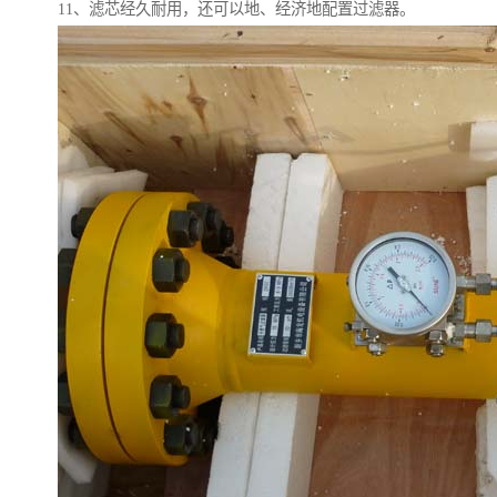
11、滤芯经久耐用，还可以地、经济地配置过滤器。