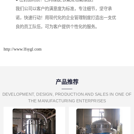
我们公司以客户的满意度为标准，专注细节，坚守承
诺，快速行动！用现代化的企业管理制度打造出一支优
良的员工队伍，可为客户提供个性化的服务。
http://www.lfsygl.com
产品推荐
DEVELOPMENT, DESIGN, PRODUCTION AND SALES IN ONE OF
THE MANUFACTURING ENTERPRISES